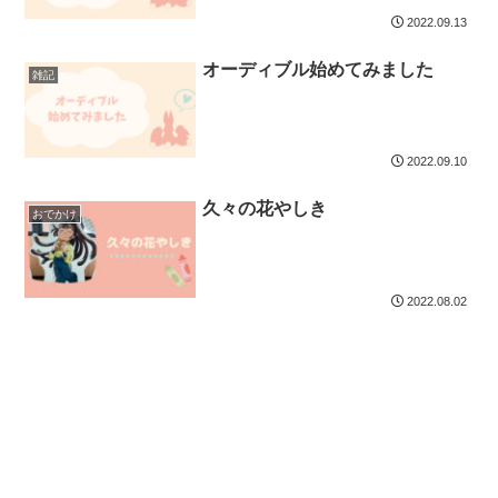
2022.09.13
オーディブル始めてみました
雑記
2022.09.10
久々の花やしき
おでかけ
2022.08.02