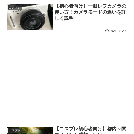
【初心者向け】一眼レフカメラの
コスプレ
使い方！カメラモードの違いを詳
しく説明
2021.08.29
【コスプレ初心者向け】都内～関
コスプレ