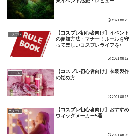
東イベント感想・レビュー
2021.08.23
【コスプレ初心者向け】イベント
コスプレ
の参加方法・マナー！ルールを守
って楽しいコスプレライフを♪
2021.08.19
【コスプレ初心者向け】衣装製作
コスプレ
の始め方
2021.08.13
【コスプレ初心者向け】おすすめ
コスプレ
ウィッグメーカー5選
2021.08.08