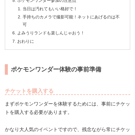
ポケモンワンダー参加の注意点
当日は汚れてもいい格好で！
手持ちのカメラで撮影可能！ネットにあげるのは不
可
よみうりランドも楽しんじゃおう！
おわりに
ポケモンワンダー体験の事前準備
チケットを購入する
まずポケモンワンダーを体験するためには、事前にチケッ
トを購入する必要があります。
かなり大人気のイベントですので、残念ながら常にチケッ