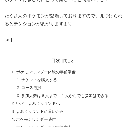
たくさんのポケモンが登場しておりますので、見つけられ
るとテンションがあがりますよ♡
[ad]
目次
ポケモンワンダー体験の事前準備
チケットを購入する
コース選択
参加人数は６人まで！１人からでも参加はできる
いざ！よみうりランドへ！
よみうりランドに着いたら
ポケモンワンダー受付