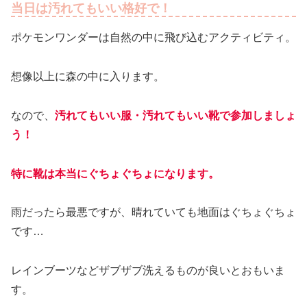
当日は汚れてもいい格好で！
ポケモンワンダーは自然の中に飛び込むアクティビティ。
想像以上に森の中に入ります。
なので、
汚れてもいい服・汚れてもいい靴で参加しましょ
う！
特に靴は本当にぐちょぐちょになります。
雨だったら最悪ですが、晴れていても地面はぐちょぐちょ
です…
レインブーツなどザブザブ洗えるものが良いとおもいま
す。