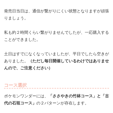
発売日当日は、通信が繋がりにくい状態となりますが頑張
りましょう。
私も約２時間くらい繋がりませんでしたが、一応購入する
ことができました。
土日はすでになくなっていましたが、平日でしたら空きが
ありました。
（ただし毎日開催しているわけではありませ
んので、ご注意ください）
コース選択
ポケモンワンダーには、
「ささやきの竹林コース」と「古
代の石垣コース」
の２パターンが存在します。