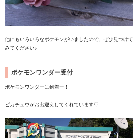
他にもいろいろなポケモンがいましたので、ぜひ見つけて
みてください♪
ポケモンワンダー受付
ポケモンワンダーに到着ー！
ピカチュウがお出迎えしてくれています♡