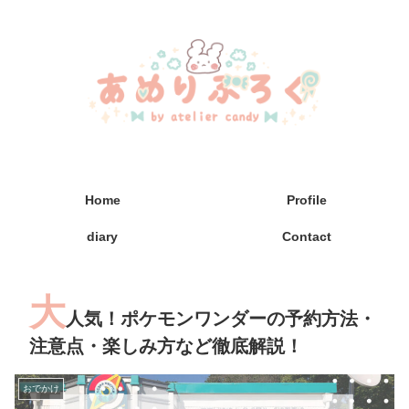
Home
Profile
diary
Contact
大
人気！ポケモンワンダーの予約方法・
注意点・楽しみ方など徹底解説！
おでかけ