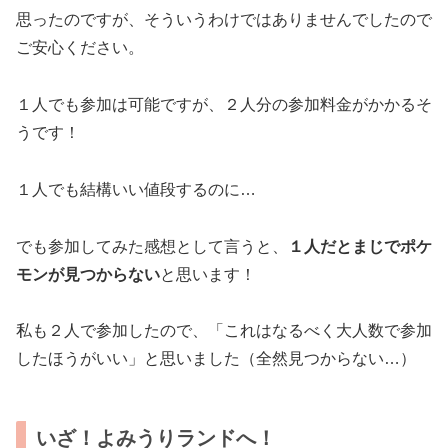
思ったのですが、そういうわけではありませんでしたので
ご安心ください。
１人でも参加は可能ですが、２人分の参加料金がかかるそ
うです！
１人でも結構いい値段するのに…
でも参加してみた感想として言うと、
１人だとまじでポケ
モン
が
見つからない
と思います！
私も２人で参加したので、「これはなるべく大人数で参加
したほうがいい」と思いました（全然見つからない…）
いざ！よみうりランドへ！