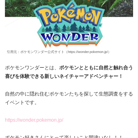
引用元：ポケモンワンダー公式サイト（https://wonder.pokemon.jp/）
ポケモンワンダーとは、
ポケモンとともに自然と触れ合う
喜びを体験できる新しいネイチャーアドベンチャー！
自然の中に隠れ住むポケモンたちを探して生態調査をする
イベントです。
https://wonder.pokemon.jp/
ポケモン好きさんにとって楽しいこと間違いなし！！