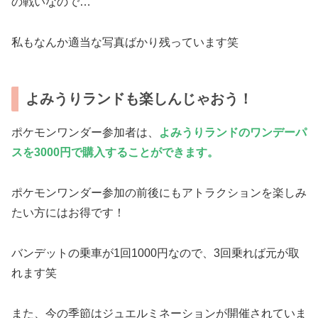
の戦いなので…
私もなんか適当な写真ばかり残っています笑
よみうりランドも楽しんじゃおう！
ポケモンワンダー参加者は、
よみうりランドのワンデーパ
スを3000円で購入することができます。
ポケモンワンダー参加の前後にもアトラクションを楽しみ
たい方にはお得です！
バンデットの乗車が1回1000円なので、3回乗れば元が取
れます笑
また、今の季節はジュエルミネーションが開催されていま