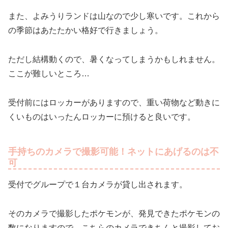
また、よみうりランドは山なので少し寒いです。これから
の季節はあたたかい格好で行きましょう。
ただし結構動くので、暑くなってしまうかもしれません。
ここが難しいところ…
受付前にはロッカーがありますので、重い荷物など動きに
くいものはいったんロッカーに預けると良いです。
手持ちのカメラで撮影可能！ネットにあげるのは不
可
受付でグループで１台カメラが貸し出されます。
そのカメラで撮影したポケモンが、発見できたポケモンの
数になりますので、こちらのカメラできちんと撮影してお