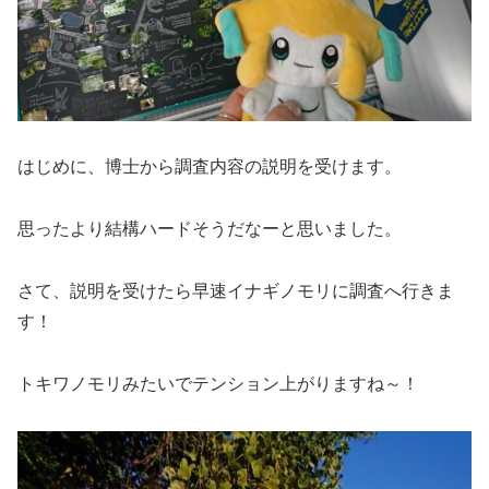
はじめに、博士から調査内容の説明を受けます。
思ったより結構ハードそうだなーと思いました。
さて、説明を受けたら早速イナギノモリに調査へ行きま
す！
トキワノモリみたいでテンション上がりますね～！