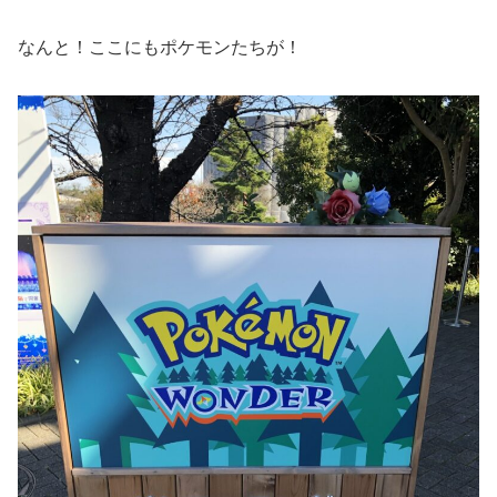
なんと！ここにもポケモンたちが！