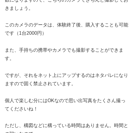
きましょう。
このカメラのデータは、体験終了後、購入することも可能
です（1台2000円）
また、手持ちの携帯やカメラでも撮影することができま
す。
ですが、それをネット上にアップするのはネタバレになり
ますので固く禁止されています。
個人で楽しむ分にはOKなので思い出写真をたくさん撮っ
てくださいね！
ただし、構図などに構っている時間はありません。時間と