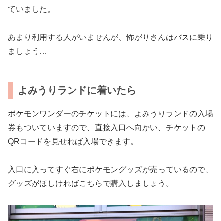
ていました。
あまり利用する人がいませんが、怖がりさんはバスに乗り
ましょう…
よみうりランドに着いたら
ポケモンワンダーのチケットには、よみうりランドの入場
券もついていますので、直接入口へ向かい、チケットの
QRコードを見せれば入場できます。
入口に入ってすぐ右にポケモングッズが売っているので、
グッズがほしければこちらで購入しましょう。