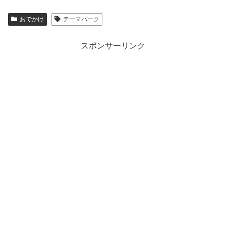
おでかけ
テーマパーク
スポンサーリンク