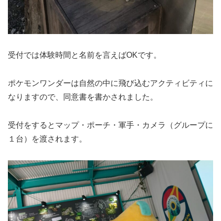
受付では体験時間と名前を言えばOKです。
ポケモンワンダーは自然の中に飛び込むアクティビティに
なりますので、同意書を書かされました。
受付をするとマップ・ポーチ・軍手・カメラ（グループに
１台）を渡されます。