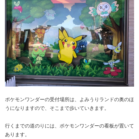
ポケモンワンダーの受付場所は、よみうりランドの奥のほ
うになりますので、そこまで歩いていきます。
行くまでの道のりには、ポケモンワンダーの看板が置いて
あります。