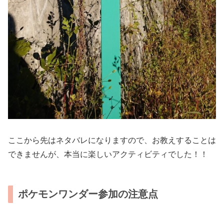
ここから先はネタバレになりますので、お教えすることは
できませんが、本当に楽しいアクティビティでした！！
ポケモンワンダー参加の注意点