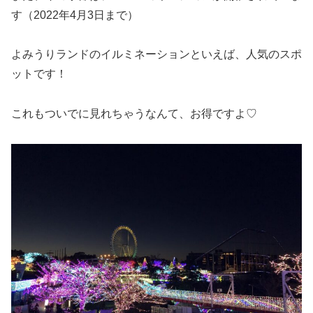
す（2022年4月3日まで）
よみうりランドのイルミネーションといえば、人気のスポ
ットです！
これもついでに見れちゃうなんて、お得ですよ♡