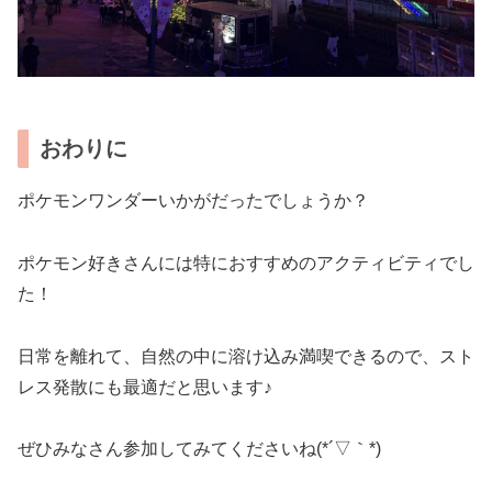
おわりに
ポケモンワンダーいかがだったでしょうか？
ポケモン好きさんには特におすすめのアクティビティでし
た！
日常を離れて、自然の中に溶け込み満喫できるので、スト
レス発散にも最適だと思います♪
ぜひみなさん参加してみてくださいね(*´▽｀*)