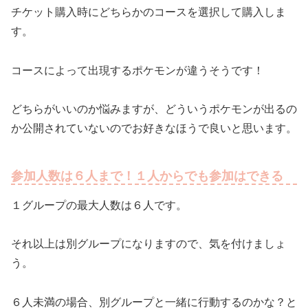
チケット購入時にどちらかのコースを選択して購入しま
す。
コースによって出現するポケモンが違うそうです！
どちらがいいのか悩みますが、どういうポケモンが出るの
か公開されていないのでお好きなほうで良いと思います。
参加人数は６人まで！１人からでも参加はできる
１グループの最大人数は６人です。
それ以上は別グループになりますので、気を付けましょ
う。
６人未満の場合、別グループと一緒に行動するのかな？と