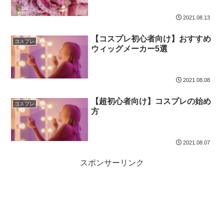
2021.08.13
【コスプレ初心者向け】おすすめ
コスプレ
ウィッグメーカー5選
2021.08.08
【超初心者向け】コスプレの始め
コスプレ
方
2021.08.07
スポンサーリンク