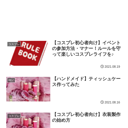
【コスプレ初心者向け】イベント
コスプレ
の参加方法・マナー！ルールを守
って楽しいコスプレライフを♪
2021.08.19
【ハンドメイド】ティッシュケー
雑記
ス作ってみた
2021.08.16
【コスプレ初心者向け】衣装製作
コスプレ
の始め方